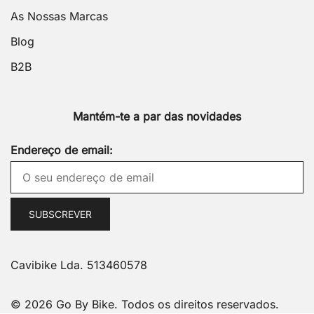
As Nossas Marcas
Blog
B2B
Mantém-te a par das novidades
Endereço de email:
Cavibike Lda. 513460578
© 2026 Go By Bike. Todos os direitos reservados.