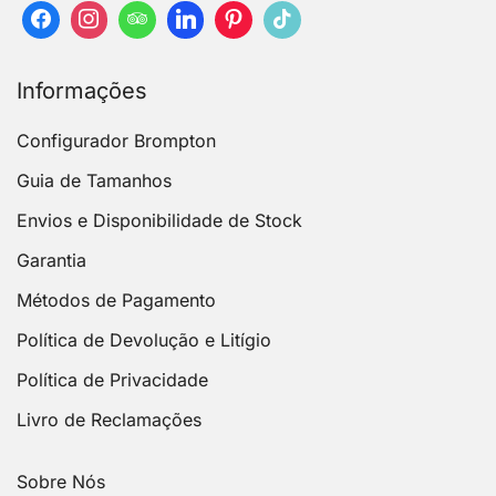
Informações
Configurador Brompton
Guia de Tamanhos
Envios e Disponibilidade de Stock
Garantia
Métodos de Pagamento
Política de Devolução e Litígio
Política de Privacidade
Livro de Reclamações
Sobre Nós