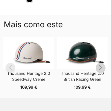
Mais como este
Thousand Heritage 2.0
Thousand Heritage 2.0
Speedway Creme
British Racing Green
109,99
€
109,99
€