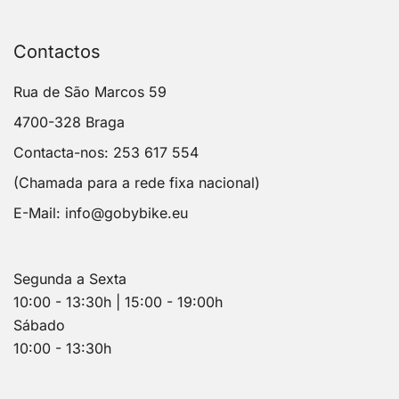
Contactos
Rua de São Marcos 59
4700-328 Braga
Contacta-nos: 253 617 554
(Chamada para a rede fixa nacional)
E-Mail:
info@gobybike.eu
Segunda a Sexta
10:00 - 13:30h | 15:00 - 19:00h
Sábado
10:00 - 13:30h