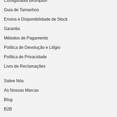
Configurador Brompton
Guia de Tamanhos
Envios e Disponibilidade de Stock
Garantia
Métodos de Pagamento
Política de Devolução e Litígio
Política de Privacidade
Livro de Reclamações
Sobre Nós
As Nossas Marcas
Blog
B2B