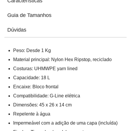
Características
Guia de Tamanhos
Dúvidas
Peso: Desde 1 Kg
Material principal: Nylon Hex Ripstop, reciclado
Costuras:
UHMWPE yarn lined
Capacidade: 18 L
Encaixe: Bloco frontal
Compatibilidade: G-Line elétrica
Dimensões: 45 x 26 x 14 cm
Repelente à água
Impermeável com a adição de uma capa (incluída)