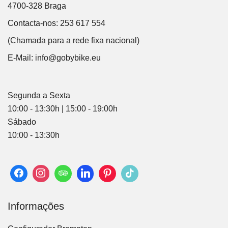
4700-328 Braga
Contacta-nos: 253 617 554
(Chamada para a rede fixa nacional)
E-Mail:
info@gobybike.eu
Segunda a Sexta
10:00 - 13:30h | 15:00 - 19:00h
Sábado
10:00 - 13:30h
Informações