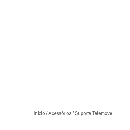
Início
/
Acessórios
/
Suporte Telemóvel