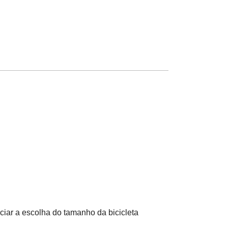
ciar a escolha do tamanho da bicicleta