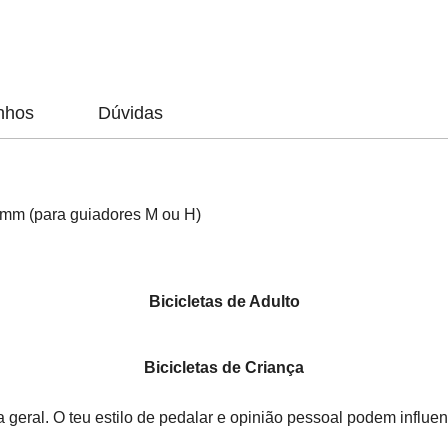
nhos
Dúvidas
mm (para guiadores M ou H)
Bicicletas de Adulto
Bicicletas de Criança
geral. O teu estilo de pedalar e opinião pessoal podem influen