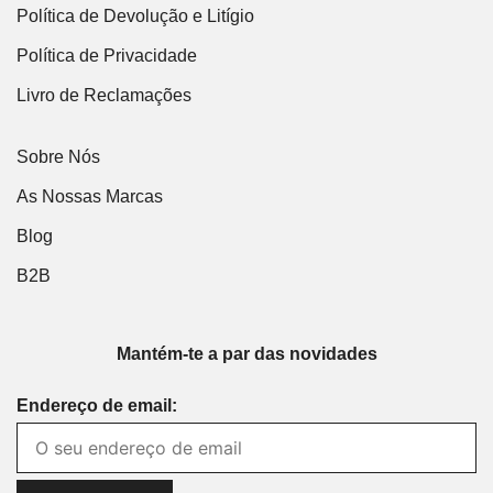
Política de Devolução e Litígio
Política de Privacidade
Livro de Reclamações
Sobre Nós
As Nossas Marcas
Blog
B2B
Mantém-te a par das novidades
Endereço de email: