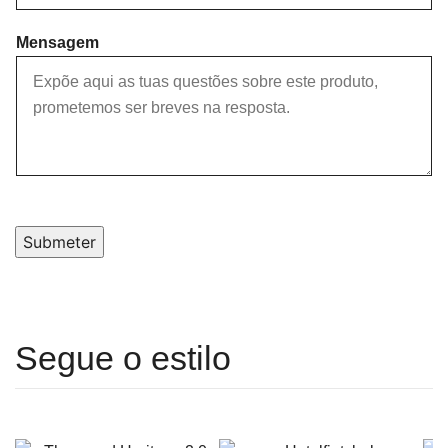
Mensagem
Submeter