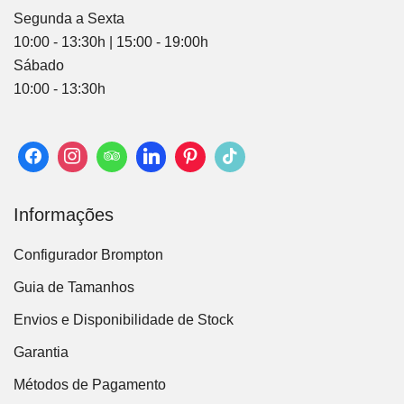
Segunda a Sexta
10:00 - 13:30h | 15:00 - 19:00h
Sábado
10:00 - 13:30h
Informações
Configurador Brompton
Guia de Tamanhos
Envios e Disponibilidade de Stock
Garantia
Métodos de Pagamento